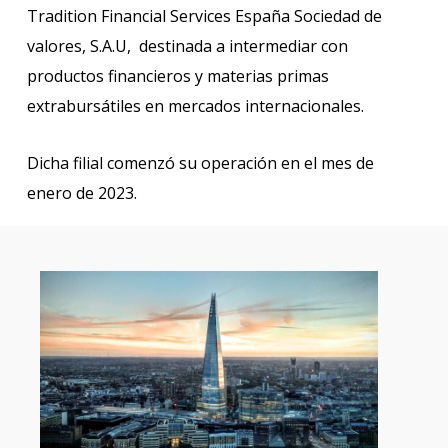
Tradition Financial Services España Sociedad de
valores, S.A.U, destinada a intermediar con
productos financieros y materias primas
extrabursátiles en mercados internacionales.
Dicha filial comenzó su operación en el mes de
enero de 2023.