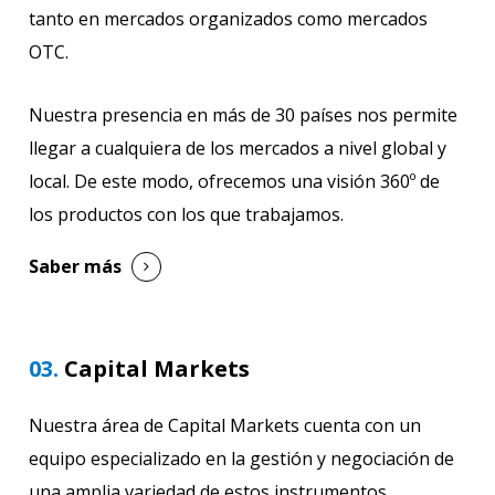
tanto en mercados organizados como mercados
OTC.
Nuestra presencia en más de 30 países nos permite
llegar a cualquiera de los mercados a nivel global y
local. De este modo, ofrecemos una visión 360º de
los productos con los que trabajamos.
Saber más
03.
Capital Markets
Nuestra área de Capital Markets cuenta con un
equipo especializado en la gestión y negociación de
una amplia variedad de estos instrumentos