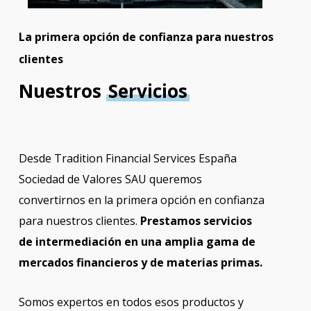
La primera opción de confianza para nuestros
clientes
Nuestros
Servicios
Desde Tradition Financial Services España
Sociedad de Valores SAU queremos
convertirnos en la primera opción en confianza
para nuestros clientes.
Prestamos servicios
de intermediación en una amplia gama de
mercados financieros y de materias primas.
Somos expertos en todos esos productos y