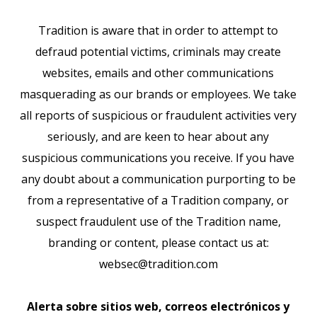
Tradition is aware that in order to attempt to
defraud potential victims, criminals may create
websites, emails and other communications
masquerading as our brands or employees. We take
all reports of suspicious or fraudulent activities very
seriously, and are keen to hear about any
suspicious communications you receive. If you have
any doubt about a communication purporting to be
from a representative of a Tradition company, or
suspect fraudulent use of the Tradition name,
branding or content, please contact us at:
websec@tradition.com
Alerta sobre sitios web, correos electrónicos y