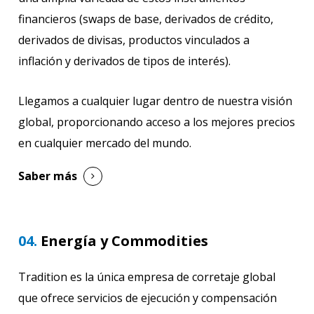
financieros (swaps de base, derivados de crédito,
derivados de divisas, productos vinculados a
inflación y derivados de tipos de interés).
Llegamos a cualquier lugar dentro de nuestra visión
global, proporcionando acceso a los mejores precios
en cualquier mercado del mundo.
Saber más
04.
Energía y Commodities
Tradition es la única empresa de corretaje global
que ofrece servicios de ejecución y compensación