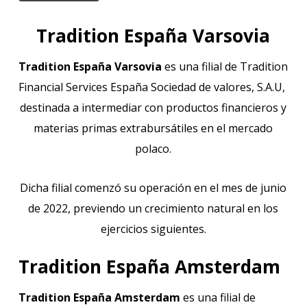
Tradition España Varsovia
Tradition España Varsovia
es una filial de Tradition
Financial Services España Sociedad de valores, S.A.U,
destinada a intermediar con productos financieros y
materias primas extrabursátiles en el mercado
polaco.
Dicha filial comenzó su operación en el mes de junio
de 2022, previendo un crecimiento natural en los
ejercicios siguientes.
Tradition España Amsterdam
Tradition España Amsterdam
es una filial de