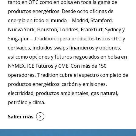
tanto en OTC como en bolsa en toda la gama de
productos energéticos. Desde ocho oficinas de
energía en todo el mundo – Madrid, Stamford,
Nueva York, Houston, Londres, Frankfurt, Sydney y
Singapur – Tradition opera productos físicos OTC y
derivados, incluidos swaps financieros y opciones,
así como opciones y futuros negociados en bolsa en
NYMEX, ICE Futuros y CME. Con más de 150
operadores, Tradition cubre el espectro completo de
productos energéticos: carbón y emisiones,
electricidad, productos ambientales, gas natural,
petróleo y clima.
Saber más