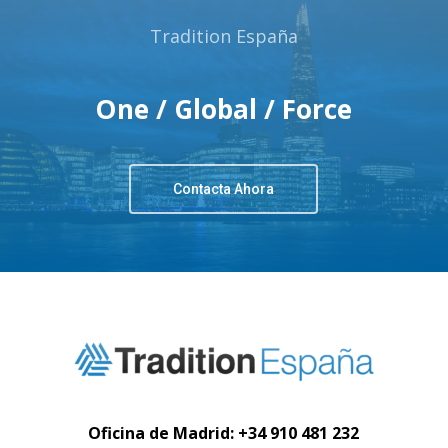
Tradition España
One / Global / Force
Contacta Ahora
Oficina de Madrid:
+34 910 481 232