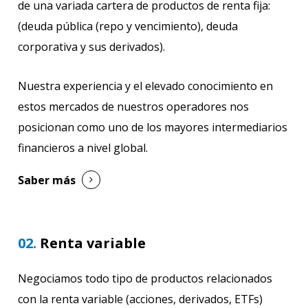
de una variada cartera de productos de renta fija:
(deuda pública (repo y vencimiento), deuda
corporativa y sus derivados).
Nuestra experiencia y el elevado conocimiento en
estos mercados de nuestros operadores nos
posicionan como uno de los mayores intermediarios
financieros a nivel global.
Saber más
02.
Renta variable
Negociamos todo tipo de productos relacionados
con la renta variable (acciones, derivados, ETFs)