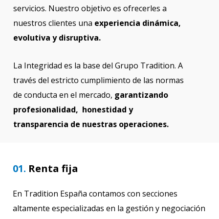
servicios. Nuestro objetivo es ofrecerles a
nuestros clientes una
experiencia dinámica,
evolutiva y disruptiva.
La Integridad es la base del Grupo Tradition. A
través del estricto cumplimiento de las normas
de conducta en el mercado,
garantizando
profesionalidad, honestidad y
transparencia de nuestras operaciones.
01.
Renta fija
En Tradition España contamos con secciones
altamente especializadas en la gestión y negociación