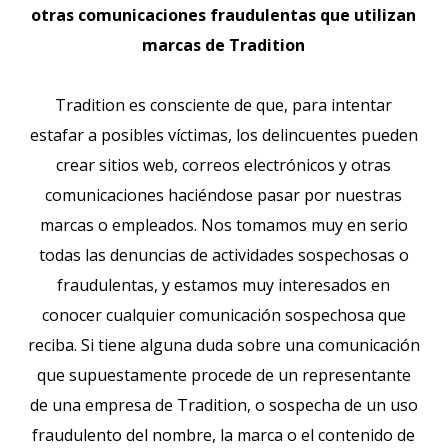
otras comunicaciones fraudulentas que utilizan
marcas de Tradition
Tradition es consciente de que, para intentar
estafar a posibles víctimas, los delincuentes pueden
crear sitios web, correos electrónicos y otras
comunicaciones haciéndose pasar por nuestras
marcas o empleados. Nos tomamos muy en serio
todas las denuncias de actividades sospechosas o
fraudulentas, y estamos muy interesados en
conocer cualquier comunicación sospechosa que
reciba. Si tiene alguna duda sobre una comunicación
que supuestamente procede de un representante
de una empresa de Tradition, o sospecha de un uso
fraudulento del nombre, la marca o el contenido de