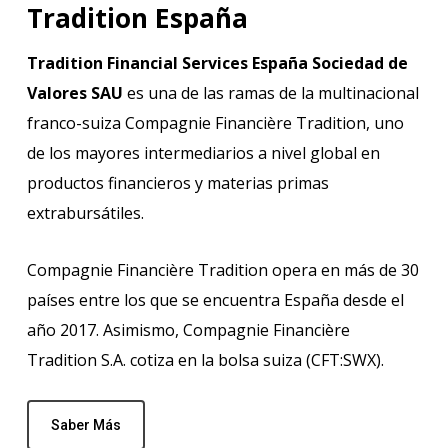
Tradition España
Tradition Financial Services España Sociedad de
Valores SAU
es una de las ramas de la multinacional
franco-suiza Compagnie Financière Tradition, uno
de los mayores intermediarios a nivel global en
productos financieros y materias primas
extrabursátiles.
Compagnie Financière Tradition opera en más de 30
países entre los que se encuentra España desde el
año 2017. Asimismo, Compagnie Financière
Tradition S.A. cotiza en la bolsa suiza (CFT:SWX).
Saber Más