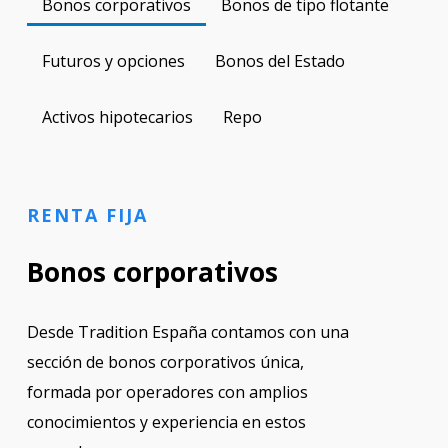
Bonos corporativos
Bonos de tipo flotante
Futuros y opciones
Bonos del Estado
Activos hipotecarios
Repo
RENTA FIJA
Bonos corporativos
Desde Tradition España contamos con una
sección de bonos corporativos única,
formada por operadores con amplios
conocimientos y experiencia en estos