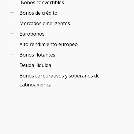
Bonos convertibles
Bonos de crédito
Mercados emergentes
Eurobonos
Alto rendimiento europeo
Bonos flotantes
Deuda ilíquida
Bonos corporativos y soberanos de
Latinoamérica