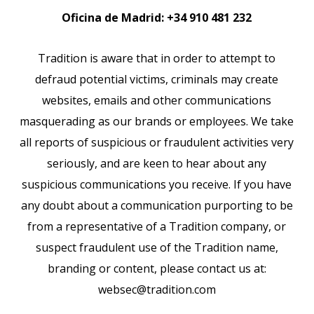
Oficina de Madrid:
+34 910 481 232
Tradition is aware that in order to attempt to
defraud potential victims, criminals may create
websites, emails and other communications
masquerading as our brands or employees. We take
all reports of suspicious or fraudulent activities very
seriously, and are keen to hear about any
suspicious communications you receive. If you have
any doubt about a communication purporting to be
from a representative of a Tradition company, or
suspect fraudulent use of the Tradition name,
branding or content, please contact us at:
websec@tradition.com