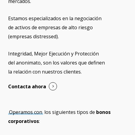
mercados.
Estamos especializados en la negociación
de activos de empresas de alto riesgo
(empresas distressed).
Integridad, Mejor Ejecución y Protección
del anonimato, son los valores que definen
la relación con nuestros clientes.
Contacta ahora
Operamos con
los siguientes tipos de
bonos
corporativos
: