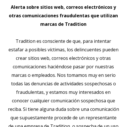
Alerta sobre sitios web, correos electrónicos y
otras comunicaciones fraudulentas que utilizan
marcas de Tradition
Tradition es consciente de que, para intentar
estafar a posibles víctimas, los delincuentes pueden
crear sitios web, correos electrónicos y otras
comunicaciones haciéndose pasar por nuestras
marcas o empleados. Nos tomamos muy en serio
todas las denuncias de actividades sospechosas o
fraudulentas, y estamos muy interesados en
conocer cualquier comunicación sospechosa que
reciba. Si tiene alguna duda sobre una comunicación
que supuestamente procede de un representante
de una empresa de Tradition, o sospecha de un uso