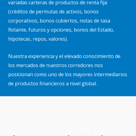
variadas carteras de productos de renta fija:
(créditos de permutas de activos, bonos
corporativos, bonos cubiertos, notas de tasa
flotante, futuros y opciones, bonos del Estado,
hipotecas, repos, valores).
Nuestra experiencia y el elevado conocimiento de
los mercados de nuestros corredores nos
posicionan como uno de los mayores intermediarios
de productos financieros a nivel global.