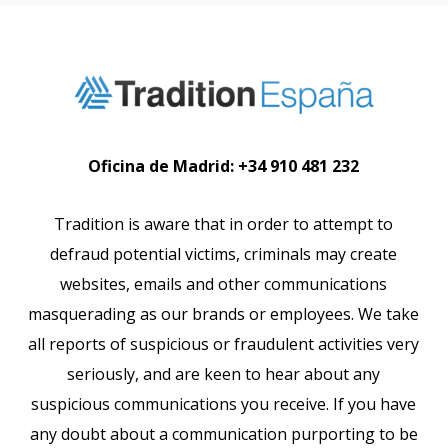
Oficina de Madrid:
+34 910 481 232
Tradition is aware that in order to attempt to
defraud potential victims, criminals may create
websites, emails and other communications
masquerading as our brands or employees. We take
all reports of suspicious or fraudulent activities very
seriously, and are keen to hear about any
suspicious communications you receive. If you have
any doubt about a communication purporting to be