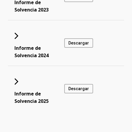
Informe de
Solvencia 2023
Descargar
Informe de
Solvencia 2024
Descargar
Informe de
Solvencia 2025