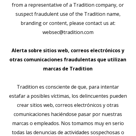
from a representative of a Tradition company, or
suspect fraudulent use of the Tradition name,
branding or content, please contact us at:
websec@tradition.com
Alerta sobre sitios web, correos electrónicos y
otras comunicaciones fraudulentas que utilizan
marcas de Tradition
Tradition es consciente de que, para intentar
estafar a posibles víctimas, los delincuentes pueden
crear sitios web, correos electrónicos y otras
comunicaciones haciéndose pasar por nuestras
marcas o empleados. Nos tomamos muy en serio
todas las denuncias de actividades sospechosas o