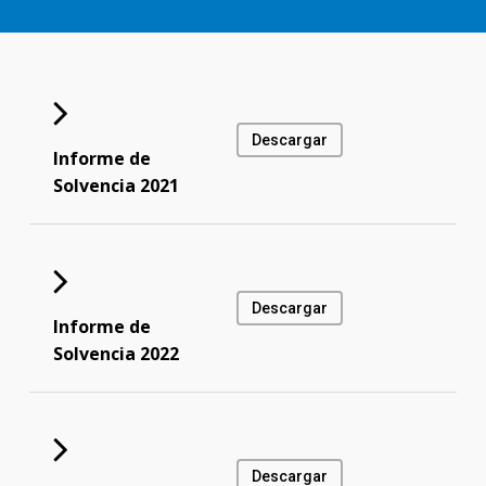
Descargar
Informe de
Solvencia 2021
Descargar
Informe de
Solvencia 2022
Descargar